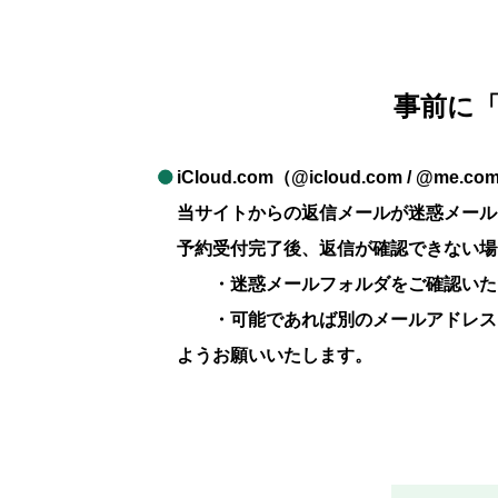
事前に
iCloud.com（@icloud.com /
当サイトからの返信メールが迷惑メール
予約受付完了後、返信が確認できない場
・迷惑メールフォルダをご確認いた
・可能であれば別のメールアドレス
ようお願いいたします。