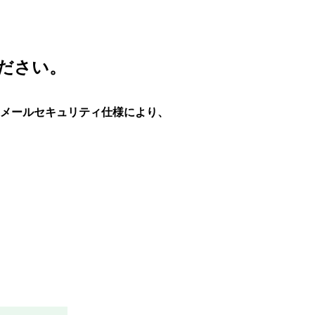
ださい。
pple社のメールセキュリティ仕様により、