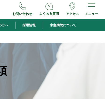
よくある質問
お問い合わせ
アクセス
メニュー
の方へ
採用情報
東急病院について
項