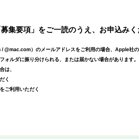
「募集要項」をご一読のうえ、お申込みく
 @me.com / @mac.com）のメールアドレスをご利用の場合、A
フォルダに振り分けられる、または届かない場合があります。
合は、
だく
をご利用いただく