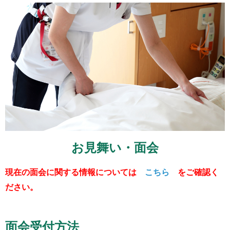
お見舞い・面会
現在の面会に関する情報については
こちら
をご確認く
ださい。
面会受付方法