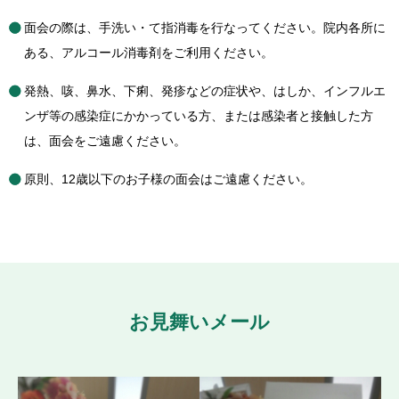
面会の際は、手洗い・て指消毒を行なってください。院内各所に
ある、アルコール消毒剤をご利用ください。
発熱、咳、鼻水、下痢、発疹などの症状や、はしか、インフルエ
ンザ等の感染症にかかっている方、または感染者と接触した方
は、面会をご遠慮ください。
原則、12歳以下のお子様の面会はご遠慮ください。
お見舞いメール