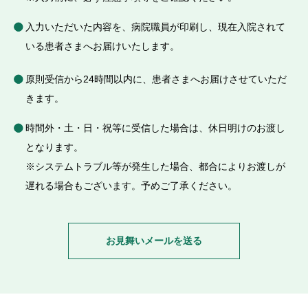
入力いただいた内容を、病院職員が印刷し、現在入院されて
いる患者さまへお届けいたします。
原則受信から24時間以内に、患者さまへお届けさせていただ
きます。
時間外・土・日・祝等に受信した場合は、休日明けのお渡し
となります。
※システムトラブル等が発生した場合、都合によりお渡しが
遅れる場合もございます。予めご了承ください。
お見舞いメールを送る