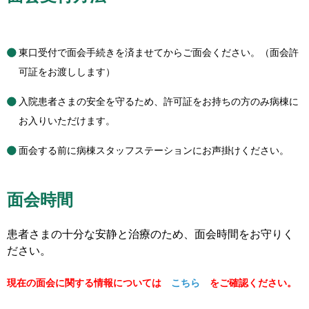
東口受付で面会手続きを済ませてからご面会ください。（面会許
可証をお渡しします）
入院患者さまの安全を守るため、許可証をお持ちの方のみ病棟に
お入りいただけます。
面会する前に病棟スタッフステーションにお声掛けください。
面会時間
患者さまの十分な安静と治療のため、面会時間をお守りく
ださい。
現在の面会に関する情報については
こちら
をご確認ください。