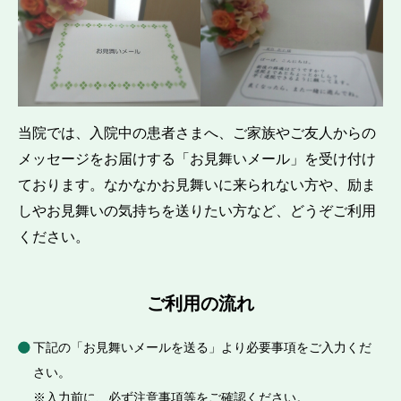
当院では、入院中の患者さまへ、ご家族やご友人からの
メッセージをお届けする「お見舞いメール」を受け付け
ております。なかなかお見舞いに来られない方や、励ま
しやお見舞いの気持ちを送りたい方など、どうぞご利用
ください。
ご利用の流れ
下記の「お見舞いメールを送る」より必要事項をご入力くだ
さい。
※入力前に、必ず注意事項等をご確認ください。