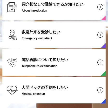
紹介状なしで受診できるか知りたい
About Introduction
救急外来を受診したい
Emergency outpatient
電話再診について知りたい
Telephone re-examination
人間ドックの予約をしたい
Medical checkup