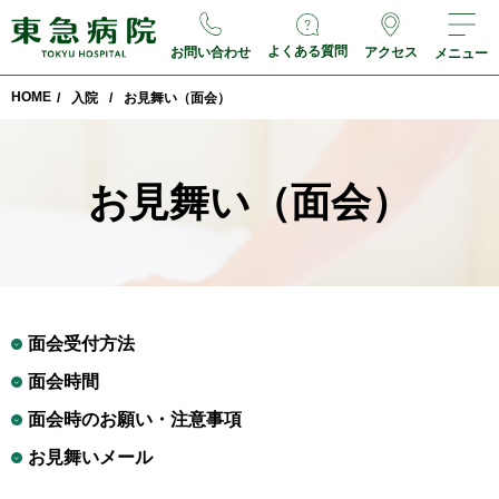
よくある質問
お問い合わせ
アクセス
メニュー
HOME
/
入院
/
お⾒舞い（面会）
お⾒舞い（面会）
面会受付方法
面会時間
面会時のお願い・注意事項
お見舞いメール