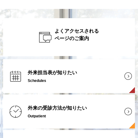
よくアクセスされる
ページのご案内
外来担当表が知りたい
Schedules
外来の受診方法が知りたい
Outpatient