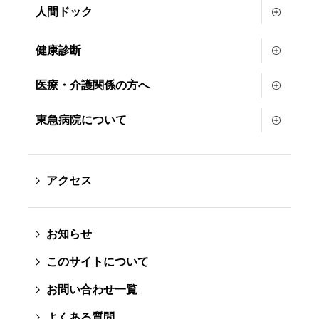
人間ドック
健康診断
医療・介護関係の方へ
東急病院について
アクセス
お知らせ
このサイトについて
お問い合わせ一覧
よくある質問