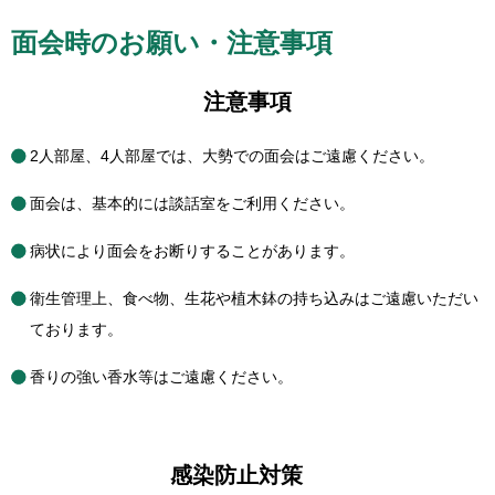
面会時のお願い・注意事項
注意事項
2人部屋、4人部屋では、大勢での面会はご遠慮ください。
面会は、基本的には談話室をご利用ください。
病状により面会をお断りすることがあります。
衛生管理上、食べ物、生花や植木鉢の持ち込みはご遠慮いただい
ております。
香りの強い香水等はご遠慮ください。
感染防止対策