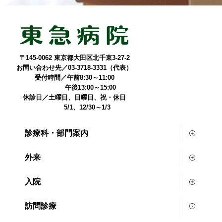
〒145-0062 東京都大田区北千束3-27-2
お問い合わせ先／03-3718-3331（代表）
受付時間／午前8:30～11:00
午後13:00～15:00
休診日／土曜日、日曜日、祝・休日
5/1、12/30～1/3
診療科・部門案内
外来
入院
訪問診療