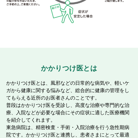
かかりつけ医とは
かかりつけ医とは、風邪などの日常的な病気や、軽いケ
ガから健康に関する悩みなど、総合的に健康の管理をし
てもらえる近所のお医者さんのことです。
普段はかかりつけ医を受診し、高度な治療や専門的な治
療、入院などが必要な場合にその症状に適した医療機関
を紹介してくれます。
東急病院は、精密検査・手術・入院治療を行う急性期病
院です。かかりつけ医と連携し、患者さまにとって最適