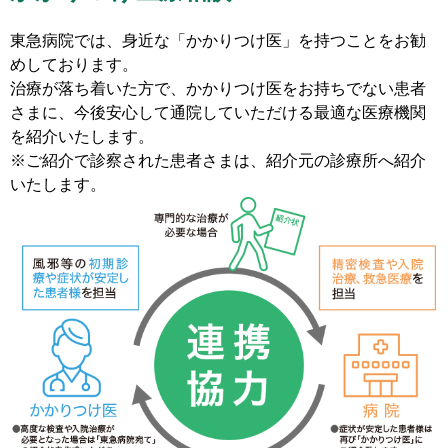
東急病院では、身近な「かかりつけ医」を持つことをお勧
めしております。
治療が落ち着いた方で、かかりつけ医をお持ちでない患者
さまに、今後安心して通院していただける最適な医療機関
を紹介いたします。
※ご紹介で診察された患者さまは、紹介元の診療所へ紹介
いたします。