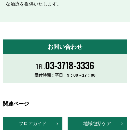
な治療を提供いたします。
お問い合わせ
03-3718-3336
TEL.
受付時間：平日 9：00～17：00
関連ページ
フロアガイド
地域包括ケア