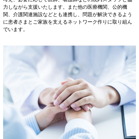
力しながら支援いたします。また他の医療機関、公的機
関、介護関連施設などとも連携し、問題が解決できるよう
に患者さまとご家族を支えるネットワーク作りに取り組ん
でいます。