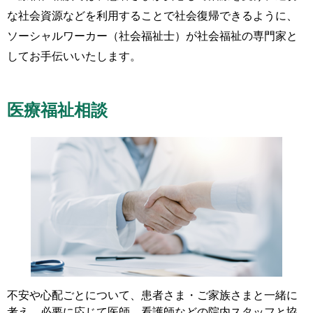
な社会資源などを利用することで社会復帰できるように、
ソーシャルワーカー（社会福祉士）が社会福祉の専門家と
してお手伝いいたします。
医療福祉相談
不安や心配ごとについて、患者さま・ご家族さまと一緒に
考え、必要に応じて医師、看護師などの院内スタッフと協