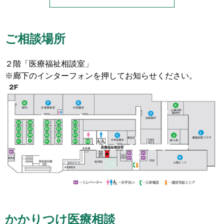
ご相談場所
２階「医療福祉相談室」
※廊下のインターフォンを押してお知らせください。
かかりつけ医療相談