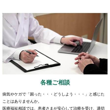
各種ご相談
病気やケガで「困った・・・どうしよう・・・」と感じた
ことはありませんか。
医療福祉相談では、患者さまが安心して治療を受け、適切