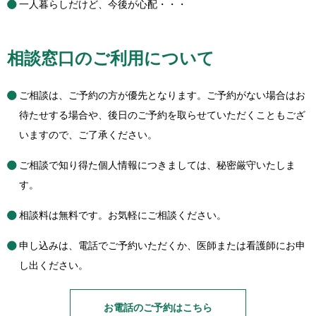
一人暮らしだけど、今後が心配・・・
相談窓口のご利用について
ご相談は、ご予約の方が優先となります。ご予約がない場合はお
待たせする場合や、後日のご予約を取らせていただくこともござ
いますので、ご了承ください。
ご相談で知り得た個人情報につきましては、秘密厳守いたしま
す。
相談料は無料です。お気軽にご相談ください。
申し込みは、電話でご予約いただくか、医師または看護師にお申
し出ください。
お電話のご予約はこちら