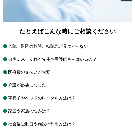
たとえばこんな時にご相談ください
入院・退院の相談、転院先が見つからない
自宅に来てくれる先生や看護師さんはいるの？
医療費の支払いが大変・・・
介護が必要になった
車椅子やベッドのレンタル方法は？
家庭や家族の悩みは？
社会福祉制度や施設の利用方法は？