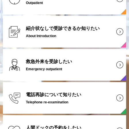
Outpatient
紹介状なしで受診できるか知りたい
About Introduction
救急外来を受診したい
Emergency outpatient
電話再診について知りたい
Telephone re-examination
人間ドックの予約をしたい