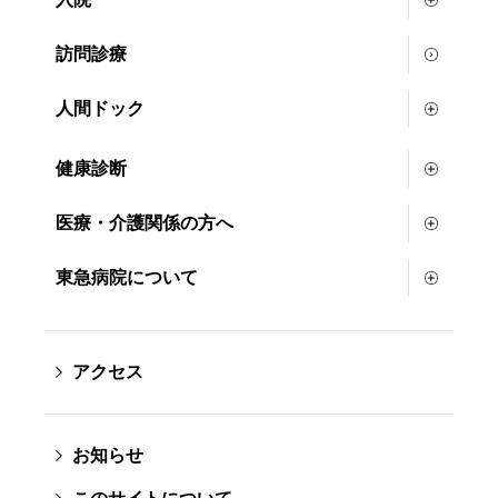
訪問診療
人間ドック
健康診断
医療・介護関係の方へ
東急病院について
アクセス
お知らせ