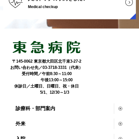
Medical checkup
〒145-0062 東京都大田区北千束3-27-2
お問い合わせ先／03-3718-3331（代表）
受付時間／午前8:30～11:00
午後13:00～15:00
休診日／土曜日、日曜日、祝・休日
5/1、12/30～1/3
診療科・部門案内
外来
入院