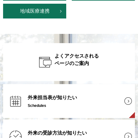
地域医療連携
よくアクセスされる
ページのご案内
外来担当表が知りたい
Schedules
外来の受診方法が知りたい