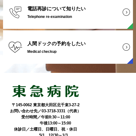
電話再診について知りたい
Telephone re-examination
人間ドックの予約をしたい
Medical checkup
〒145-0062 東京都大田区北千束3-27-2
お問い合わせ先／03-3718-3331（代表）
受付時間／午前8:30～11:00
午後13:00～15:00
休診日／土曜日、日曜日、祝・休日
5/1、12/30～1/3