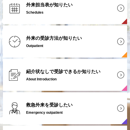
外来担当表が知りたい
Schedules
外来の受診方法が知りたい
Outpatient
紹介状なしで受診できるか知りたい
About Introduction
救急外来を受診したい
Emergency outpatient