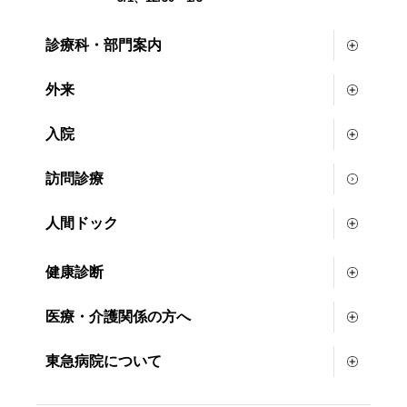
診療科・部門案内
外来
入院
訪問診療
人間ドック
健康診断
医療・介護関係の方へ
東急病院について