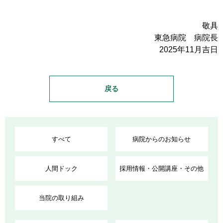
敬具
東急病院 病院長
2025年11月吉日
戻る
すべて
病院からのお知らせ
人間ドック
採用情報・公開講座・その他
当院の取り組み