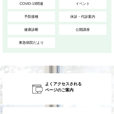
COVID-19関連
イベント
予防接種
休診・代診案内
健康診断
公開講座
東急病院だより
よくアクセスされる
ページのご案内