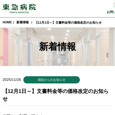
お問
HOME
新着情報
/
/
【12月1日～】文書料金等の価格改定のお知らせ
新着情報
2025/11/26
病院からのお知らせ
【12月1日～】文書料金等の価格改定のお知ら
せ