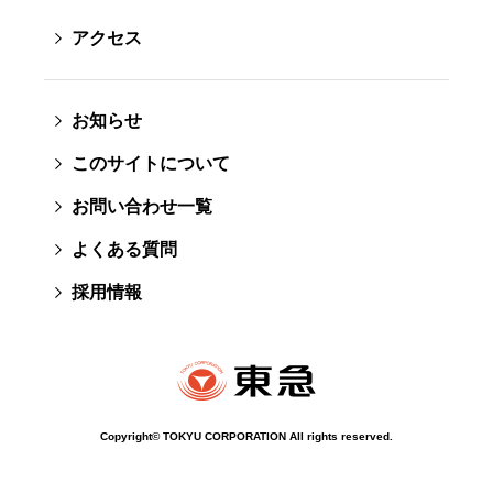
アクセス
お知らせ
このサイトについて
お問い合わせ一覧
よくある質問
採用情報
Copyright© TOKYU CORPORATION All rights reserved.