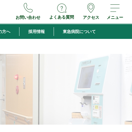
よくある質問
お問い合わせ
アクセス
メニュー
の方へ
採用情報
東急病院について