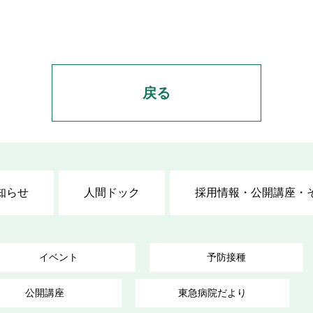
戻る
知らせ
人間ドック
採用情報・公開講座・
イベント
予防接種
公開講座
東急病院だより