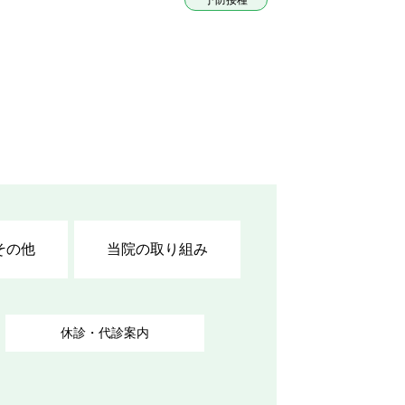
その他
当院の取り組み
休診・代診案内