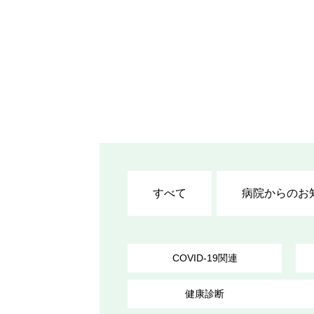
すべて
病院からのお
COVID-19関連
健康診断