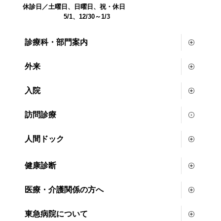
休診日／土曜日、日曜日、祝・休日
5/1、12/30～1/3
診療科・部門案内
外来
入院
訪問診療
人間ドック
健康診断
医療・介護関係の方へ
東急病院について