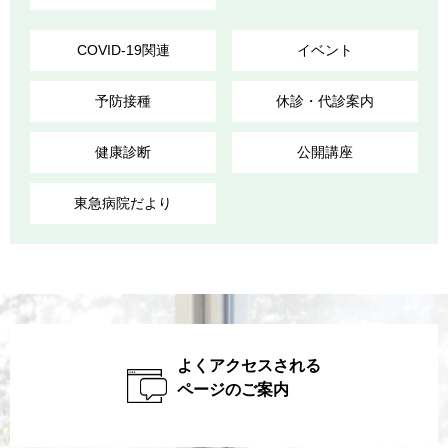
COVID-19関連
イベント
予防接種
休診・代診案内
健康診断
公開講座
東急病院だより
よくアクセスされる
ページのご案内