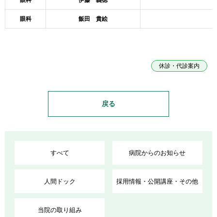
眼科
伊藤 義徳
眼科
飯田 貴絵
休診・代診案内
戻る
すべて
病院からのお知らせ
人間ドック
採用情報・公開講座・その他
当院の取り組み