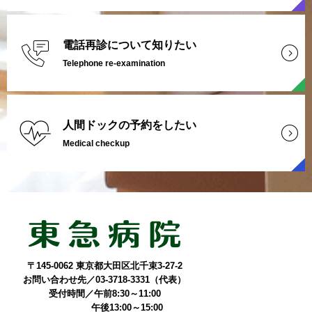
電話再診について知りたい
Telephone re-examination
人間ドックの予約をしたい
Medical checkup
〒145-0062 東京都大田区北千束3-27-2
お問い合わせ先／03-3718-3331（代表）
受付時間／午前8:30～11:00
午後13:00～15:00