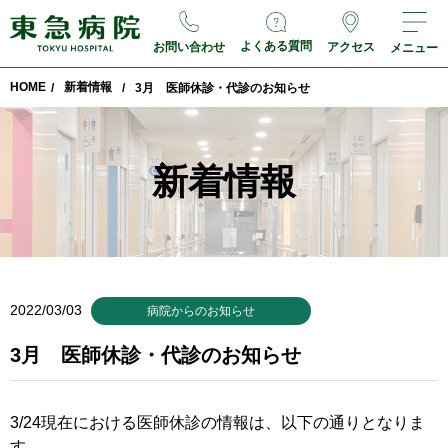
よくある質問
お問い合わせ
アクセス
メニュー
HOME
新着情報
/
/
3月 医師休診・代診のお知らせ
新着情報
2022/03/03
病院からのお知らせ
3月 医師休診・代診のお知らせ
3/24現在における医師休診の情報は、以下の通りとなりま
す。