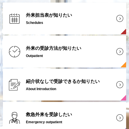
外来担当表が知りたい
Schedules
外来の受診方法が知りたい
Outpatient
紹介状なしで受診できるか知りたい
About Introduction
救急外来を受診したい
Emergency outpatient