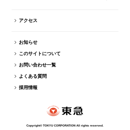
アクセス
お知らせ
このサイトについて
お問い合わせ一覧
よくある質問
採用情報
Copyright© TOKYU CORPORATION All rights reserved.