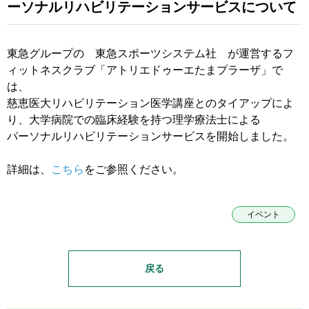
ーソナルリハビリテーションサービスについて
東急グループの 東急スポーツシステム社 が運営するフ
ィットネスクラブ「アトリエドゥーエたまプラーザ」で
は、
慈恵医大リハビリテーション医学講座とのタイアップによ
り、大学病院での臨床経験を持つ理学療法士による
パーソナルリハビリテーションサービスを開始しました。
詳細は、
こちら
をご参照ください。
イベント
戻る