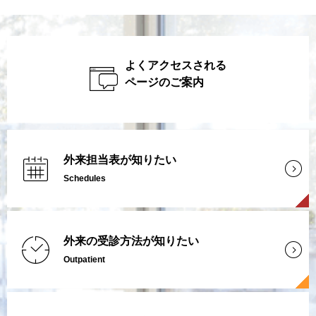
よくアクセスされる
ページのご案内
外来担当表が知りたい
Schedules
外来の受診方法が知りたい
Outpatient