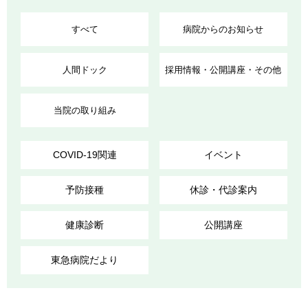
すべて
病院からのお知らせ
人間ドック
採用情報・公開講座・その他
当院の取り組み
COVID-19関連
イベント
予防接種
休診・代診案内
健康診断
公開講座
東急病院だより