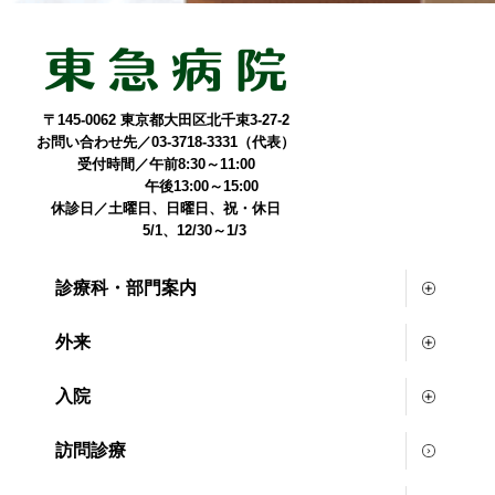
〒145-0062 東京都大田区北千束3-27-2
お問い合わせ先／03-3718-3331（代表）
受付時間／午前8:30～11:00
午後13:00～15:00
休診日／土曜日、日曜日、祝・休日
5/1、12/30～1/3
診療科・部門案内
外来
入院
訪問診療