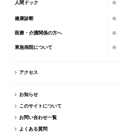
人間ドック
健康診断
医療・介護関係の方へ
東急病院について
アクセス
お知らせ
このサイトについて
お問い合わせ一覧
よくある質問