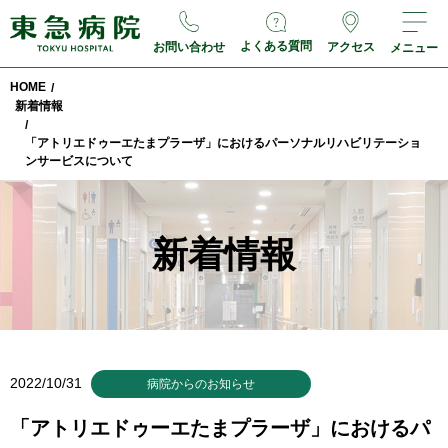
よくある質問
お問い合わせ
アクセス
メニュー
HOME
/
新着情報
/
「アトリエドゥーエたまプラーザ」におけるパーソナルリハビリテーショ
ンサービスについて
新着情報
2022/10/31
病院からのお知らせ
「アトリエドゥーエたまプラーザ」におけるパ