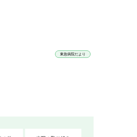
東急病院だより