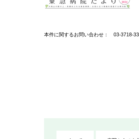
本件に関するお問い合わせ： 03-3718-3