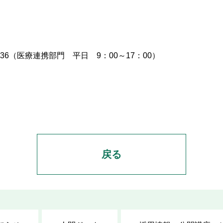
336（医療連携部門 平日 9：00～17：00）
戻る