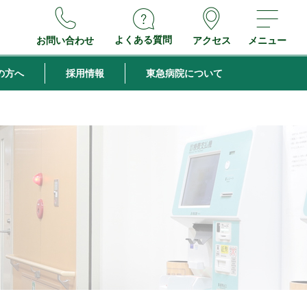
よくある質問
お問い合わせ
アクセス
メニュー
の方へ
採用情報
東急病院について