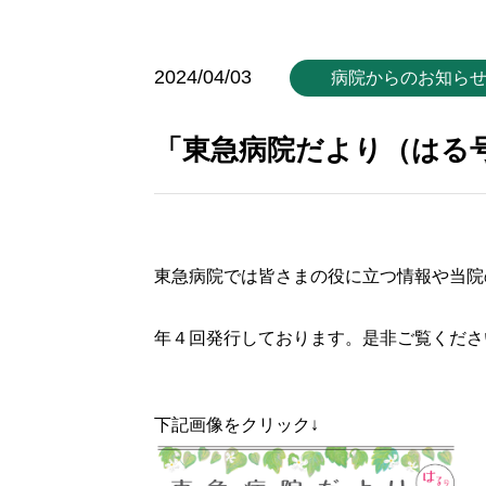
2024/04/03
病院からのお知ら
「東急病院だより（はる
東急病院では皆さまの役に立つ情報や当院
年４回発行しております。是非ご覧くださ
下記画像をクリック↓