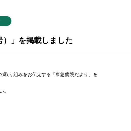
せ
号）」を掲載しました
の取り組みをお伝えする「東急病院だより」を
い。