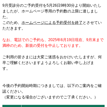
9月受診分のご予約受付を5月26日9時30分より開始いたし
ましたが、ホームページ専用の予約数の上限に達しまし
た。
このため、
ホームページによる予約受付を終了
とさせてい
ただきます。
なお、電話でのご予約も、2025年6月19日現在、9月末まで
満枠のため、新規の受付を中止しております。
ご利用の皆さまには大変ご迷惑をおかけいたしますが、何
卒ご理解くださいますようよろしくお願い申し上げま
す。
今後の予約開始時期につきましては、以下のご案内をご確
認ください。
（変更になる場合がございますのでご了承ください。）