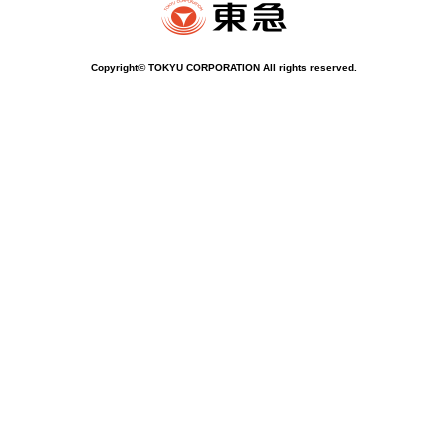
Copyright© TOKYU CORPORATION All rights reserved.