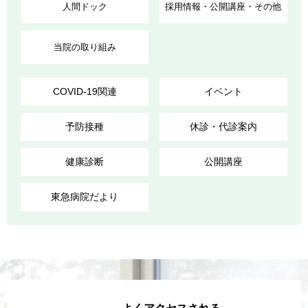
人間ドック
採用情報・公開講座・その他
当院の取り組み
COVID-19関連
イベント
予防接種
休診・代診案内
健康診断
公開講座
東急病院だより