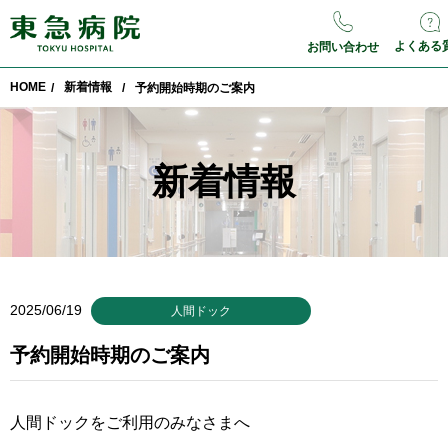
よくある
お問い合わせ
HOME
新着情報
/
/
予約開始時期のご案内
新着情報
2025/06/19
人間ドック
予約開始時期のご案内
人間ドックをご利用のみなさまへ