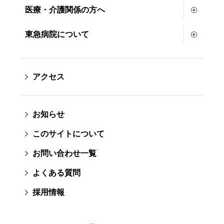
医療・介護関係の方へ
東急病院について
アクセス
お知らせ
このサイトについて
お問い合わせ一覧
よくある質問
採用情報