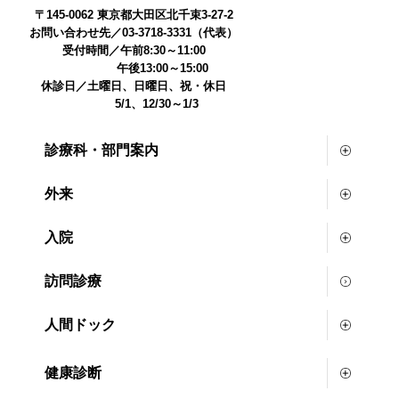
〒145-0062 東京都大田区北千束3-27-2
お問い合わせ先／03-3718-3331（代表）
受付時間／午前8:30～11:00
午後13:00～15:00
休診日／土曜日、日曜日、祝・休日
5/1、12/30～1/3
診療科・部門案内
外来
入院
訪問診療
人間ドック
健康診断