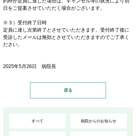
約枠が定員に達した場合は、キャンセル等の状況により別
日をご提案させていただく場合がございます。
※３）受付終了日時
定員に達し次第終了とさせていただきます。受付終了後に
受診したメールは無効とさせていただきますのでご了承く
ださい。
2025年5月26日 病院長
戻る
すべて
病院からのお知らせ