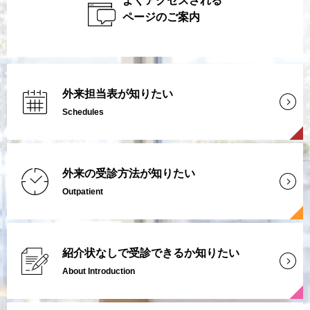
よくアクセスされる
ページのご案内
外来担当表が知りたい
Schedules
外来の受診方法が知りたい
Outpatient
紹介状なしで受診できるか知りたい
About Introduction