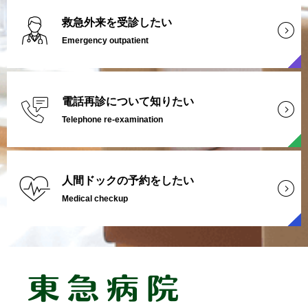
救急外来を受診したい
Emergency outpatient
電話再診について知りたい
Telephone re-examination
人間ドックの予約をしたい
Medical checkup