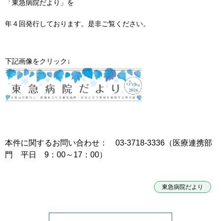
「東急病院だより」を
年４回発行しております。是非ご覧ください。
下記画像をクリック↓
本件に関するお問い合わせ： 03-3718-3336（医療連携部
門 平日 9：00～17：00）
東急病院だより