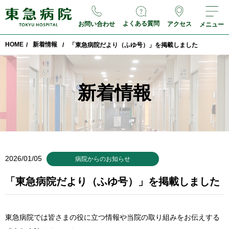
よくある質問
お問い合わせ
アクセス
メニュー
HOME
新着情報
/
/
「東急病院だより（ふゆ号）」を掲載しました
新着情報
2026/01/05
病院からのお知らせ
「東急病院だより（ふゆ号）」を掲載しました
東急病院では皆さまの役に立つ情報や当院の取り組みをお伝えする