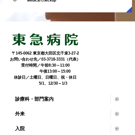
Medical checkup
〒145-0062 東京都大田区北千束3-27-2
お問い合わせ先／03-3718-3331（代表）
受付時間／午前8:30～11:00
午後13:00～15:00
休診日／土曜日、日曜日、祝・休日
5/1、12/30～1/3
診療科・部門案内
外来
入院