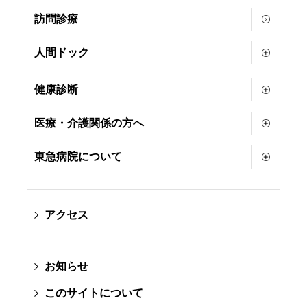
訪問診療
人間ドック
健康診断
医療・介護関係の方へ
東急病院について
アクセス
お知らせ
このサイトについて