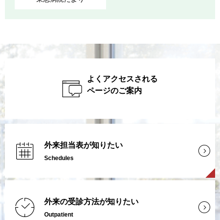
よくアクセスされる
ページのご案内
外来担当表が知りたい
Schedules
外来の受診方法が知りたい
Outpatient