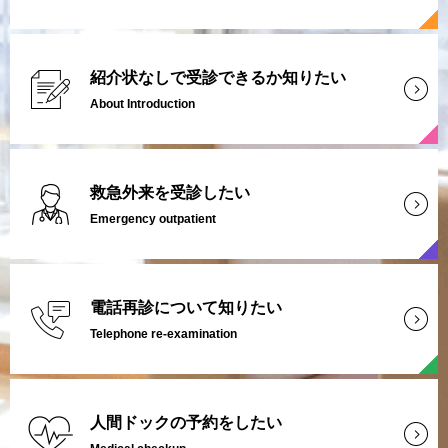
紹介状なしで受診できるか知りたい
About Introduction
救急外来を受診したい
Emergency outpatient
電話再診について知りたい
Telephone re-examination
人間ドックの予約をしたい