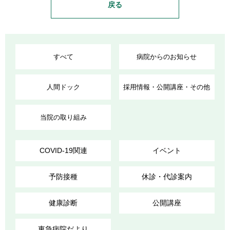
戻る
すべて
病院からのお知らせ
人間ドック
採用情報・公開講座・その他
当院の取り組み
COVID-19関連
イベント
予防接種
休診・代診案内
健康診断
公開講座
東急病院だより