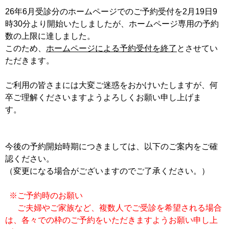
26年6月受診分のホームページでのご予約受付を2月19日9
時30分より開始いたしましたが、ホームページ専用の予約
数の上限に達しました。
このため、
ホームページによる予約受付を終了
とさせてい
ただきます。
ご利用の皆さまには大変ご迷惑をおかけいたしますが、何
卒ご理解くださいますようよろしくお願い申し上げま
す
今後の予約開始時期につきましては、以下のご案内をご確
認ください。
（変更になる場合がございますのでご了承ください。）
※ご予約時のお願い
ご夫婦やご家族など、複数人でご受診を希望される場合
は、各々での枠のご予約をいただきますようお願い申し上