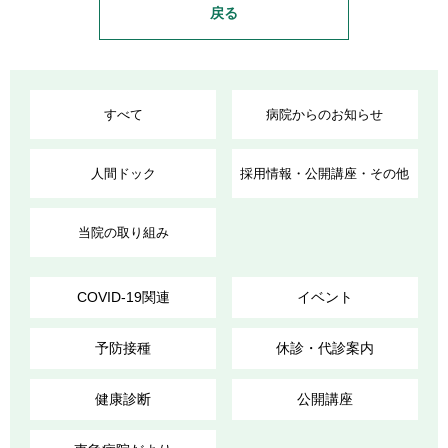
戻る
すべて
病院からのお知らせ
人間ドック
採用情報・公開講座・その他
当院の取り組み
COVID-19関連
イベント
予防接種
休診・代診案内
健康診断
公開講座