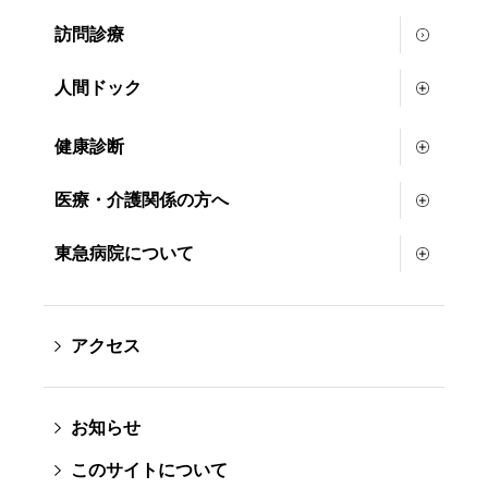
訪問診療
人間ドック
健康診断
医療・介護関係の方へ
東急病院について
アクセス
お知らせ
このサイトについて