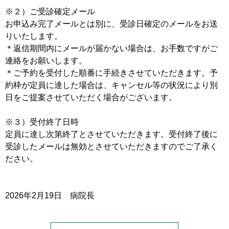
※２）ご受診確定メール
お申込み完了メールとは別に、受診日確定のメールをお送
りいたします。
＊返信期間内にメールが届かない場合は、お手数ですがご
連絡をお願いします。
＊ご予約を受付した順番に手続きさせていただきます。予
約枠が定員に達した場合は、キャンセル等の状況により別
日をご提案させていただく場合がございます。
※３）受付終了日時
定員に達し次第終了とさせていただきます。受付終了後に
受診したメールは無効とさせていただきますのでご了承く
ださい。
2026年2月19日 病院長