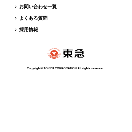
お問い合わせ一覧
よくある質問
採用情報
Copyright© TOKYU CORPORATION All rights reserved.