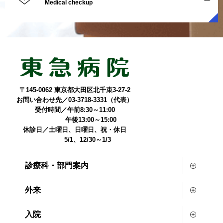
Medical checkup
〒145-0062 東京都大田区北千束3-27-2
お問い合わせ先／03-3718-3331（代表）
受付時間／午前8:30～11:00
午後13:00～15:00
休診日／土曜日、日曜日、祝・休日
5/1、12/30～1/3
診療科・部門案内
外来
入院