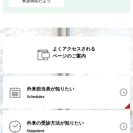
東急病院だより
よくアクセスされる
ページのご案内
外来担当表が知りたい
Schedules
外来の受診方法が知りたい
Outpatient