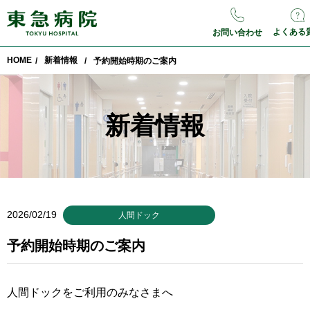
よくある
お問い合わせ
HOME
新着情報
/
/
予約開始時期のご案内
新着情報
2026/02/19
人間ドック
予約開始時期のご案内
人間ドックをご利用のみなさまへ