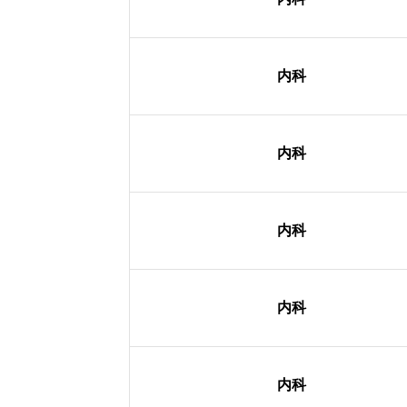
内科
内科
内科
内科
内科