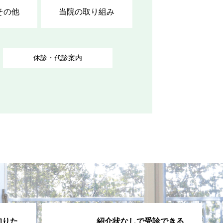
その他
当院の取り組み
休診・代診案内
知りた
紹介状なしで受診できる