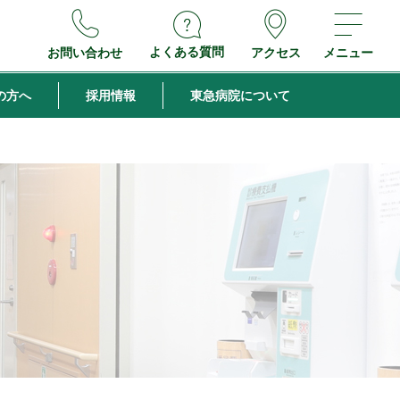
よくある質問
お問い合わせ
アクセス
メニュー
の方へ
採用情報
東急病院について