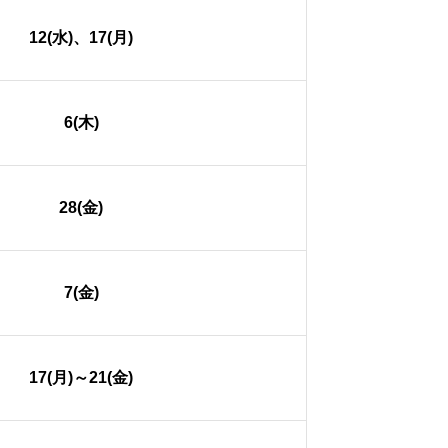
12(水)、17(月)
6(木)
28(金)
7(金)
17(月)～21(金)