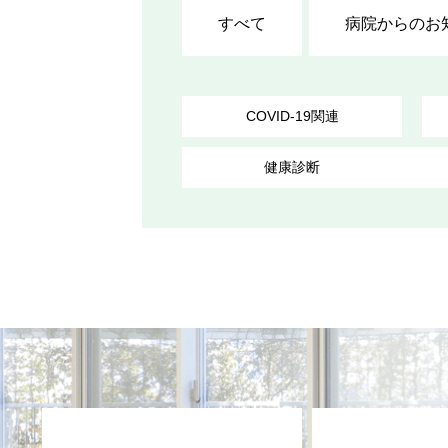
すべて
病院からのお
COVID-19関連
健康診断