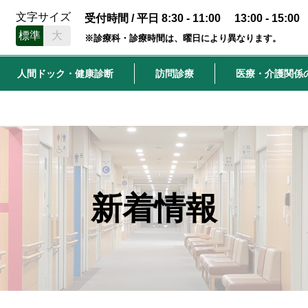
文字サイズ
受付時間 / 平日 8:30 - 11:00 13:00 - 15:00
標準
大
※診療科・診療時間は、曜日により異なります。
人間ドック・健康診断
訪問診療
医療・介護関係
新着情報