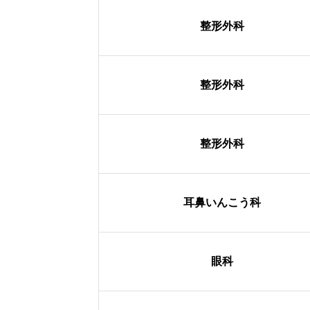
整形外科
整形外科
整形外科
耳鼻いんこう科
眼科