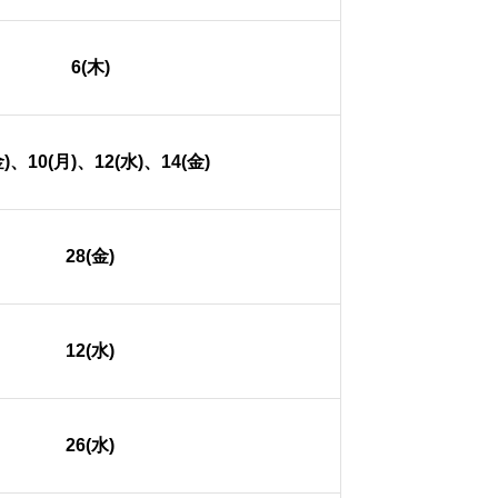
6(木)
金)、10(月)、12(水)、14(金)
28(金)
12(水)
26(水)