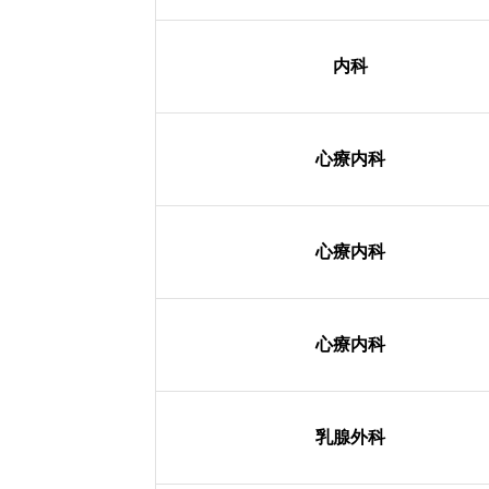
内科
心療内科
心療内科
心療内科
乳腺外科