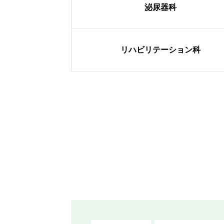
泌尿器科
リハビリテーション科