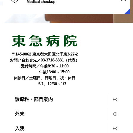
Medical checkup
〒145-0062 東京都大田区北千束3-27-2
お問い合わせ先／03-3718-3331（代表）
受付時間／午前8:30～11:00
午後13:00～15:00
休診日／土曜日、日曜日、祝・休日
5/1、12/30～1/3
診療科・部門案内
外来
入院