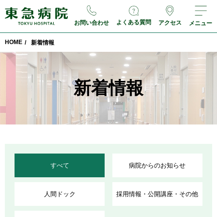
よくある質問
お問い合わせ
アクセス
メニュー
HOME
/
新着情報
新着情報
すべて
病院からのお知らせ
人間ドック
採用情報・公開講座・その他