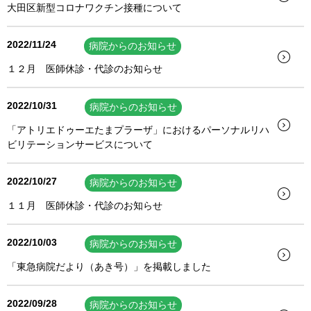
大田区新型コロナワクチン接種について
2022/11/24
病院からのお知らせ
１２月 医師休診・代診のお知らせ
2022/10/31
病院からのお知らせ
「アトリエドゥーエたまプラーザ」におけるパーソナルリハ
ビリテーションサービスについて
2022/10/27
病院からのお知らせ
１１月 医師休診・代診のお知らせ
2022/10/03
病院からのお知らせ
「東急病院だより（あき号）」を掲載しました
2022/09/28
病院からのお知らせ