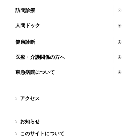
訪問診療
人間ドック
健康診断
医療・介護関係の方へ
東急病院について
アクセス
お知らせ
このサイトについて