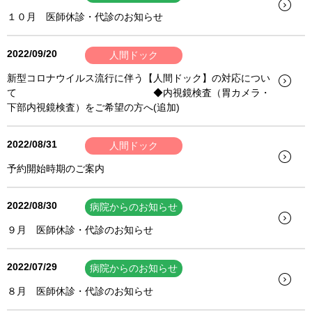
１０月 医師休診・代診のお知らせ
2022/09/20
人間ドック
新型コロナウイルス流行に伴う【人間ドック】の対応につい
て ◆内視鏡検査（胃カメラ・
下部内視鏡検査）をご希望の方へ(追加)
2022/08/31
人間ドック
予約開始時期のご案内
2022/08/30
病院からのお知らせ
９月 医師休診・代診のお知らせ
2022/07/29
病院からのお知らせ
８月 医師休診・代診のお知らせ