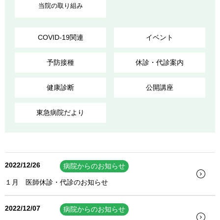
当院の取り組み
COVID-19関連
イベント
予防接種
休診・代診案内
健康診断
公開講座
東急病院だより
2022/12/26
病院からのお知らせ
１月 医師休診・代診のお知らせ
2022/12/07
病院からのお知らせ