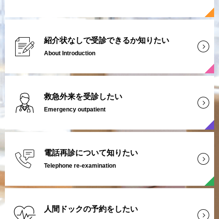
紹介状なしで受診できるか知りたい
About Introduction
救急外来を受診したい
Emergency outpatient
電話再診について知りたい
Telephone re-examination
人間ドックの予約をしたい