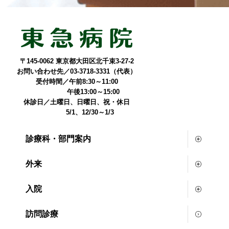
〒145-0062 東京都大田区北千束3-27-2
お問い合わせ先／03-3718-3331（代表）
受付時間／午前8:30～11:00
午後13:00～15:00
休診日／土曜日、日曜日、祝・休日
5/1、12/30～1/3
診療科・部門案内
外来
入院
訪問診療