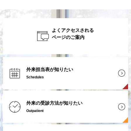
よくアクセスされる
ページのご案内
外来担当表が知りたい
Schedules
外来の受診方法が知りたい
Outpatient