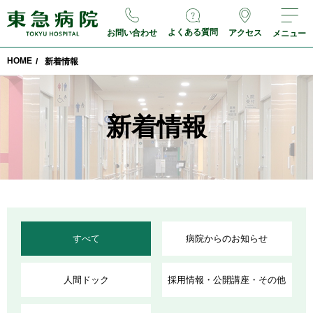
よくある質問
お問い合わせ
アクセス
メニュー
HOME
/
新着情報
新着情報
すべて
病院からのお知らせ
人間ドック
採用情報・公開講座・その他