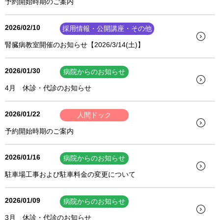
予約開始時期のご案内
2026/02/10
採用情報・公開講座・その他
腎臓病教室開催のお知らせ【2026/3/14(土)】
2026/01/30
病院からのお知らせ
4月 休診・代診のお知らせ
2026/01/22
人間ドック
予約開始時期のご案内
2026/01/16
病院からのお知らせ
駐車場工事および駐車料金の変更について
2026/01/09
病院からのお知らせ
3月 休診・代診のお知らせ