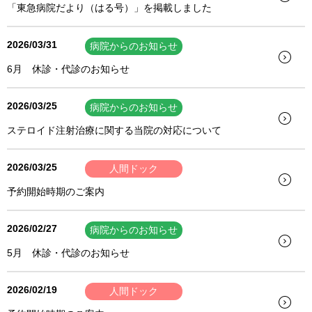
「東急病院だより（はる号）」を掲載しました
2026/03/31
病院からのお知らせ
6月 休診・代診のお知らせ
2026/03/25
病院からのお知らせ
ステロイド注射治療に関する当院の対応について
2026/03/25
人間ドック
予約開始時期のご案内
2026/02/27
病院からのお知らせ
5月 休診・代診のお知らせ
2026/02/19
人間ドック