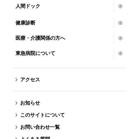
人間ドック
健康診断
医療・介護関係の方へ
東急病院について
アクセス
お知らせ
このサイトについて
お問い合わせ一覧