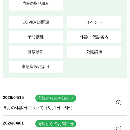
当院の取り組み
COVID-19関連
イベント
予防接種
休診・代診案内
健康診断
公開講座
東急病院だより
2026/04/15
病院からのお知らせ
５月の休診日について（5月1日～6日）
2026/04/01
病院からのお知らせ